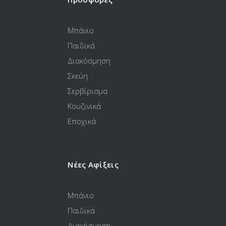
Μπάνιο
Παιδικά
Διακόσμηση
Σκεύη
Σερβίρισμα
Κουζινικά
Εποχικά
Νέες Αφίξεις
Μπάνιο
Παιδικά
Διακόσμηση