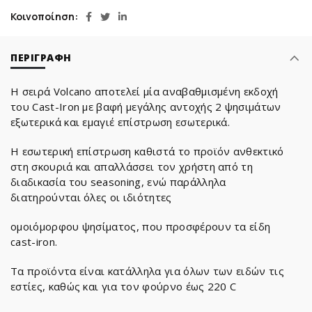
Κοινοποίηση
ΠΕΡΙΓΡΑΦΉ
Η σειρά Volcano αποτελεί μία αναβαθμισμένη εκδοχή
του Cast-Iron με βαφή μεγάλης αντοχής 2 ψησιμάτων
εξωτερικά και εμαγιέ επίστρωση εσωτερικά.
Η εσωτερική επίστρωση καθιστά το προϊόν ανθεκτικό
στη σκουριά και απαλλάσσει τον χρήστη από τη
διαδικασία του seasoning, ενώ παράλληλα
διατηρούνται όλες οι ιδιότητες
ομοιόμορφου ψησίματος, που προσφέρουν τα είδη
cast-iron.
Τα προϊόντα είναι κατάλληλα για όλων των ειδών τις
εστίες, καθώς και για τον φούρνο έως 220 C