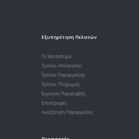
Εξυπηρέτηση Πελατών
Το Κατάστημα
Τρόποι Αποστολής
Τρόποι Παραγγελίας
Τρόποι Πληρωμής
Εγγύηση Παραλαβής
Επιστροφές
Αναζήτηση Παραγγελίας
Προσφορές