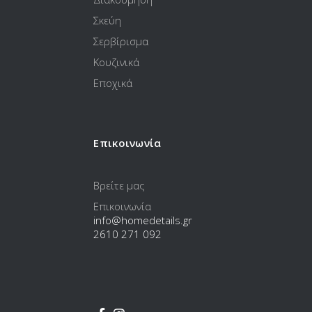
Σκεύη
Σερβίρισμα
Κουζινικά
Εποχικά
Επικοινωνία
Βρείτε μας
Επικοινωνία
info@homedetails.gr
2610 271 092