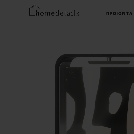
ΠΡΟΪΌΝΤΑ