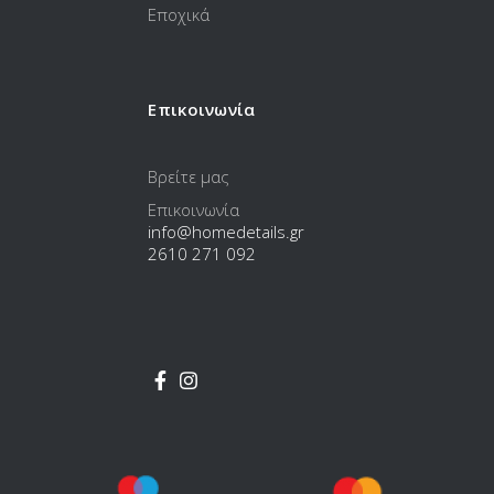
Εποχικά
Επικοινωνία
Βρείτε μας
Επικοινωνία
info@homedetails.gr
2610 271 092