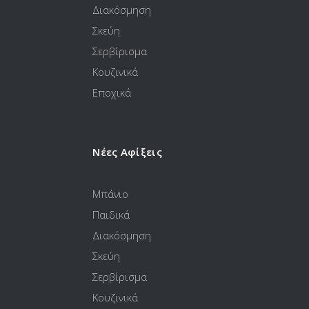
Διακόσμηση
Σκεύη
Σερβίρισμα
Κουζινικά
Εποχικά
Νέες Αφίξεις
Μπάνιο
Παιδικά
Διακόσμηση
Σκεύη
Σερβίρισμα
Κουζινικά