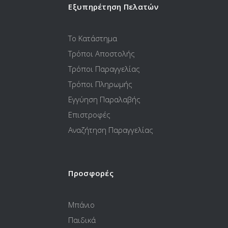
Εξυπηρέτηση Πελατών
Το Κατάστημα
Τρόποι Αποστολής
Τρόποι Παραγγελίας
Τρόποι Πληρωμής
Εγγύηση Παραλαβής
Επιστροφές
Αναζήτηση Παραγγελίας
Προσφορές
Μπάνιο
Παιδικά