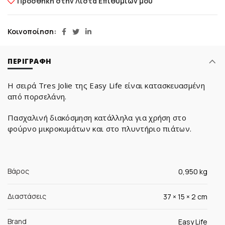
Προσθήκη στην Λίστα Επιθυμιών μου
Κοινοποίηση
ΠΕΡΙΓΡΑΦΉ
Η σειρά Tres Jolie της Easy Life είναι κατασκευασμένη
από πορσελάνη.
Πασχαλινή διακόσμηση κατάλληλα για χρήση στο
φούρνο μικροκυμάτων και στο πλυντήριο πιάτων.
Βάρος
0,950 kg
Διαστάσεις
37 × 15 × 2 cm
Brand
Easy Life