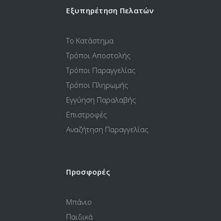
Εξυπηρέτηση Πελατών
Το Κατάστημα
Τρόποι Αποστολής
Τρόποι Παραγγελίας
Τρόποι Πληρωμής
Εγγύηση Παραλαβής
Επιστροφές
Αναζήτηση Παραγγελίας
Προσφορές
Μπάνιο
Παιδικά