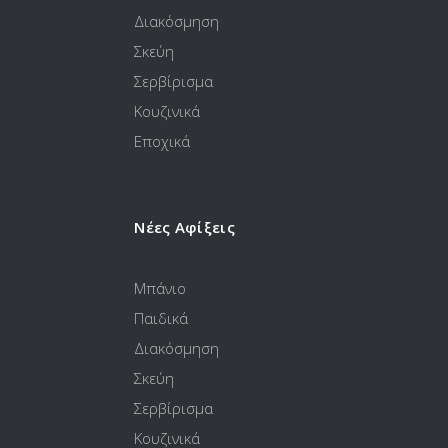
Διακόσμηση
Σκεύη
Σερβίρισμα
Κουζινικά
Εποχικά
Νέες Αφίξεις
Μπάνιο
Παιδικά
Διακόσμηση
Σκεύη
Σερβίρισμα
Κουζινικά