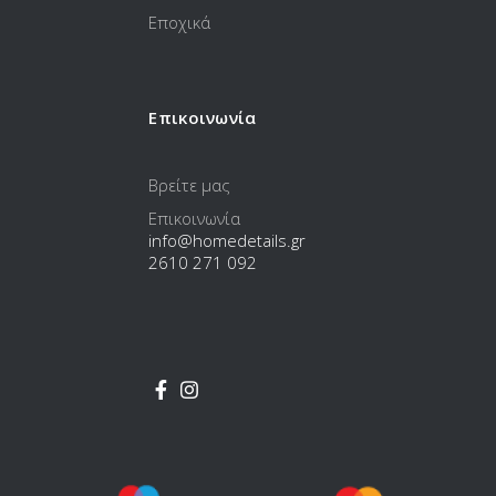
Εποχικά
Επικοινωνία
Βρείτε μας
Επικοινωνία
info@homedetails.gr
2610 271 092