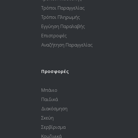
Τρόποι Παραγγελίας
Τρόποι Πληρωμής
Εγγύηση Παραλαβής
Επιστροφές
Αναζήτηση Παραγγελίας
Προσφορές
Μπάνιο
Παιδικά
Διακόσμηση
Σκεύη
Σερβίρισμα
Κουζινικά