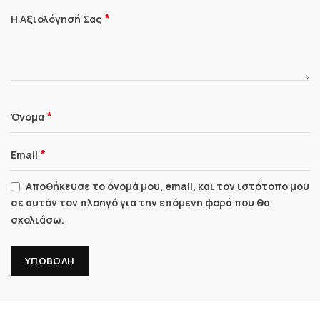
*
Η Αξιολόγησή Σας
*
Όνομα
*
Email
Αποθήκευσε το όνομά μου, email, και τον ιστότοπο μου
σε αυτόν τον πλοηγό για την επόμενη φορά που θα
σχολιάσω.