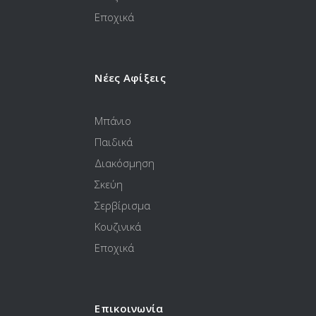
Εποχικά
Νέες Αφίξεις
Μπάνιο
Παιδικά
Διακόσμηση
Σκεύη
Σερβίρισμα
Κουζινικά
Εποχικά
Επικοινωνία