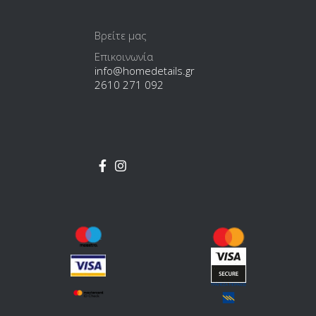
Βρείτε μας
Επικοινωνία
info@homedetails.gr
2610 271 092