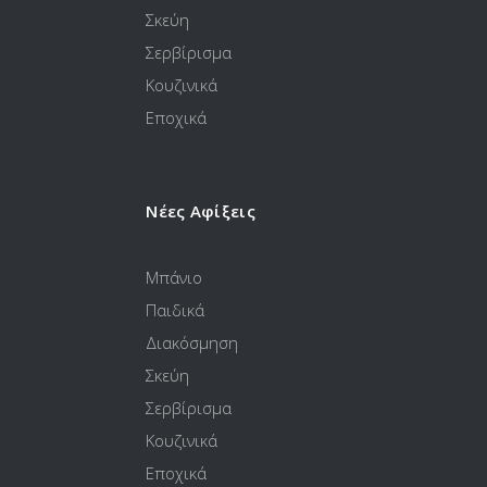
Σκεύη
Σερβίρισμα
Κουζινικά
Εποχικά
Νέες Αφίξεις
Μπάνιο
Παιδικά
Διακόσμηση
Σκεύη
Σερβίρισμα
Κουζινικά
Εποχικά