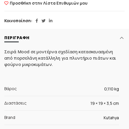
Προσθήκη στην Λίστα Επιθυμιών μου
Κοινοποίηση
ΠΕΡΙΓΡΑΦΉ
Σειρά Mood σε μοντέρνα σχεδίαση κατασκευασμένη
από πορσελάνη κατάλληλη για πλυντήριο πιάτων και
φούρνο μικροκυμάτων.
Βάρος
0,110 kg
Διαστάσεις
19 × 19 × 3,5 cm
Brand
Kutahya