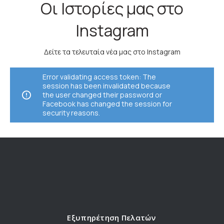
Οι Ιστορίες μας στο
Instagram
Δείτε τα τελευταία νέα μας στο Instagram
Error validating access token: The
session has been invalidated because
the user changed their password or
Facebook has changed the session for
security reasons.
Εξυπηρέτηση Πελατών