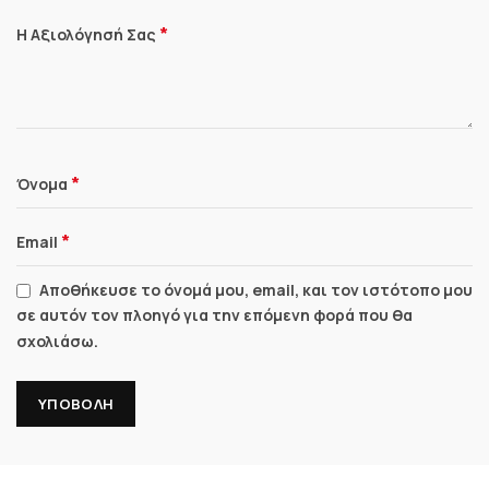
*
Η Αξιολόγησή Σας
*
Όνομα
*
Email
Αποθήκευσε το όνομά μου, email, και τον ιστότοπο μου
σε αυτόν τον πλοηγό για την επόμενη φορά που θα
σχολιάσω.