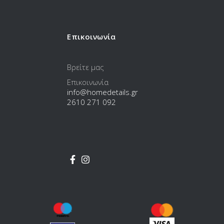
Επικοινωνία
Βρείτε μας
Επικοινωνία
info@homedetails.gr
2610 271 092