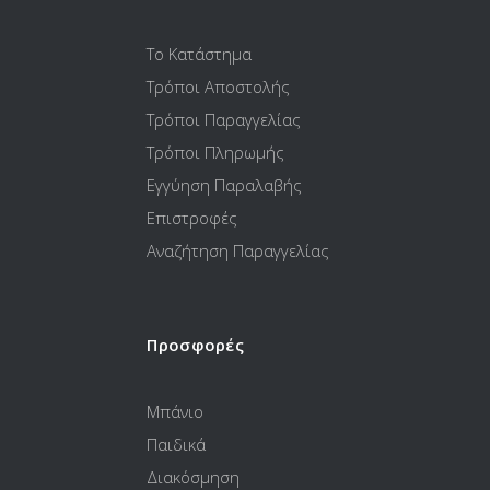
Το Κατάστημα
Τρόποι Αποστολής
Τρόποι Παραγγελίας
Τρόποι Πληρωμής
Εγγύηση Παραλαβής
Επιστροφές
Αναζήτηση Παραγγελίας
Προσφορές
Μπάνιο
Παιδικά
Διακόσμηση