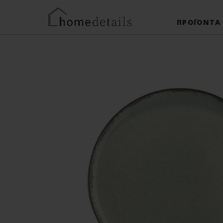
ΠΡΟΪΌΝΤΑ