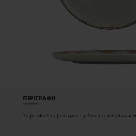
ΠΕΡΙΓΡΑΦΉ
Σειρά Mood σε μοντέρνα σχεδίαση κατασκευασμέν