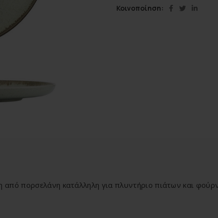
Κοινοποίηση
η από πορσελάνη κατάλληλη για πλυντήριο πιάτων και φούρ