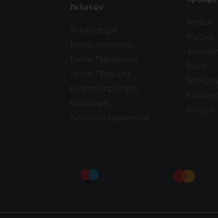
Πελατών
Μπάνιο
Το Κατάστημα
Παιδικά
Τρόποι Αποστολής
Διακόσμ
Τρόποι Παραγγελίας
Σκεύη
Τρόποι Πληρωμής
Σερβίρισ
Εγγύηση Παραλαβής
Κουζινικ
Επιστροφές
Εποχικά
Αναζήτηση Παραγγελίας