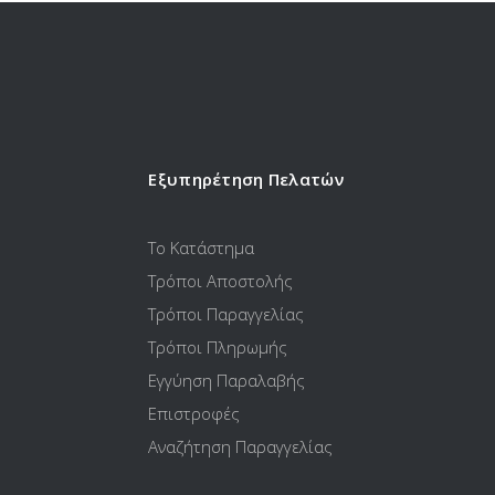
Εξυπηρέτηση Πελατών
Το Κατάστημα
Τρόποι Αποστολής
Τρόποι Παραγγελίας
Τρόποι Πληρωμής
Εγγύηση Παραλαβής
Επιστροφές
Αναζήτηση Παραγγελίας