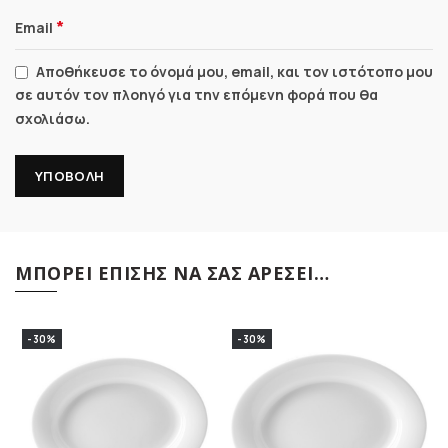
*
Email
Αποθήκευσε το όνομά μου, email, και τον ιστότοπο μου
σε αυτόν τον πλοηγό για την επόμενη φορά που θα
σχολιάσω.
ΜΠΟΡΕΊ ΕΠΊΣΗΣ ΝΑ ΣΑΣ ΑΡΈΣΕΙ…
-30%
-30%