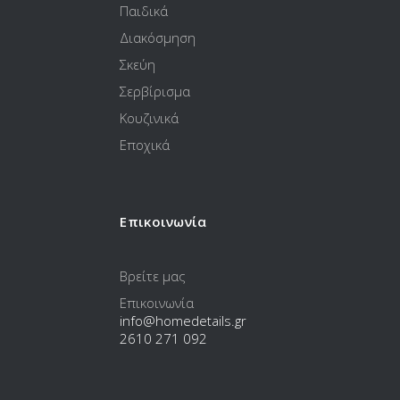
Παιδικά
Διακόσμηση
Σκεύη
Σερβίρισμα
Κουζινικά
Εποχικά
Επικοινωνία
Βρείτε μας
Επικοινωνία
info@homedetails.gr
2610 271 092