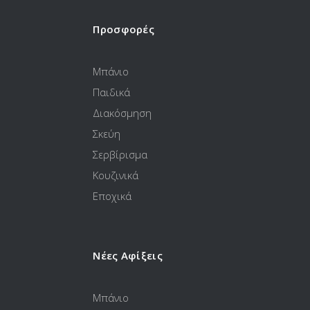
Προσφορές
Μπάνιο
Παιδικά
Διακόσμηση
Σκεύη
Σερβίρισμα
Κουζινικά
Εποχικά
Νέες Αφίξεις
Μπάνιο