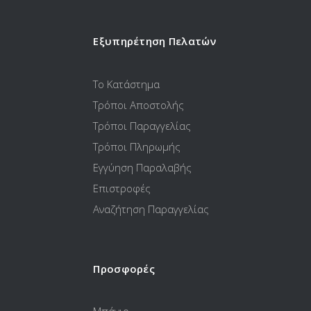
Εξυπηρέτηση Πελατών
Το Κατάστημα
Τρόποι Αποστολής
Τρόποι Παραγγελίας
Τρόποι Πληρωμής
Εγγύηση Παραλαβής
Επιστροφές
Αναζήτηση Παραγγελίας
Προσφορές
Μπάνιο