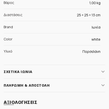
Βάρος
1,00 kg
Διαστάσεις
25 × 25 × 13 cm
Brand
Ιωνία
Color
white
Υλικό
Πορσελάνη
ΣΧΕΤΙΚΆ ΙΩΝΊΑ
ΠΛΗΡΩΜΉ & ΑΠΟΣΤΟΛΉ
ΑΞΙΟΛΟΓΉΣΕΙΣ