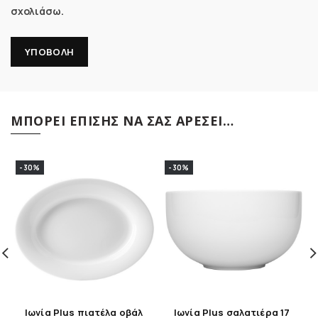
σχολιάσω.
ΜΠΟΡΕΊ ΕΠΊΣΗΣ ΝΑ ΣΑΣ ΑΡΈΣΕΙ…
-30%
-30%
Ιωνία Plus πιατέλα οβάλ
Ιωνία Plus σαλατιέρα 17