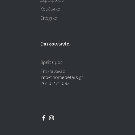
Κουζινικά
Εποχικά
Επικοινωνία
Βρείτε μας
Επικοινωνία
info@homedetails.gr
2610 271 092