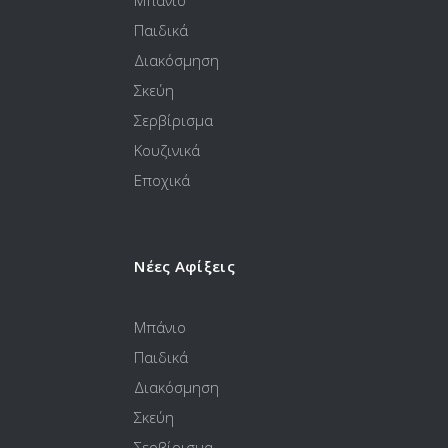
Παιδικά
Διακόσμηση
Σκεύη
Σερβίρισμα
Κουζινικά
Εποχικά
Νέες Αφίξεις
Μπάνιο
Παιδικά
Διακόσμηση
Σκεύη
Σερβίρισμα