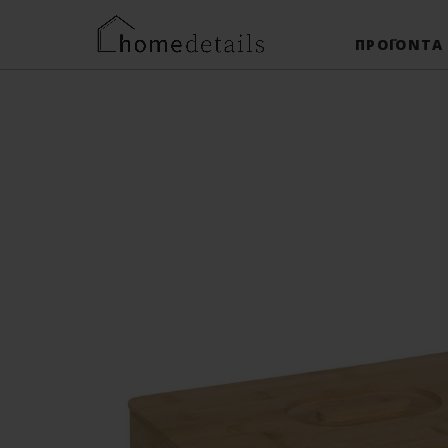
ΠΡΟΪΌΝΤΑ