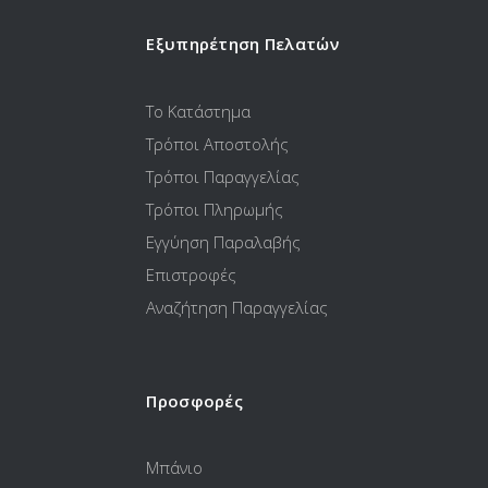
Εξυπηρέτηση Πελατών
Το Κατάστημα
Τρόποι Αποστολής
Τρόποι Παραγγελίας
Τρόποι Πληρωμής
Εγγύηση Παραλαβής
Επιστροφές
Αναζήτηση Παραγγελίας
Προσφορές
Μπάνιο