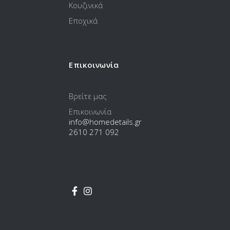
Κουζινικά
Εποχικά
Επικοινωνία
Βρείτε μας
Επικοινωνία
info@homedetails.gr
2610 271 092