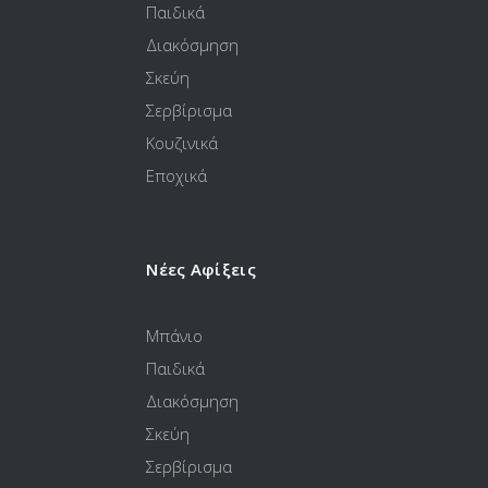
Παιδικά
Διακόσμηση
Σκεύη
Σερβίρισμα
Κουζινικά
Εποχικά
Νέες Αφίξεις
Μπάνιο
Παιδικά
Διακόσμηση
Σκεύη
Σερβίρισμα