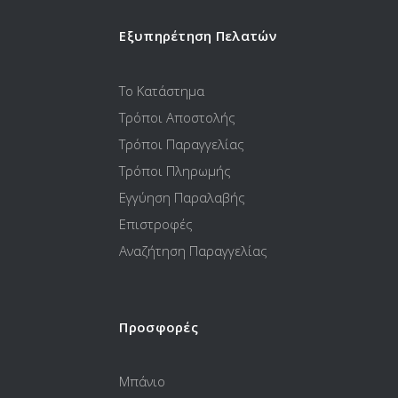
Εξυπηρέτηση Πελατών
Το Κατάστημα
Τρόποι Αποστολής
Τρόποι Παραγγελίας
Τρόποι Πληρωμής
Εγγύηση Παραλαβής
Επιστροφές
Αναζήτηση Παραγγελίας
Προσφορές
Μπάνιο