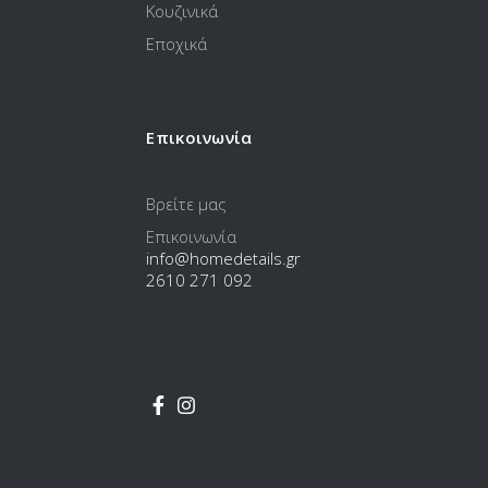
Κουζινικά
Εποχικά
Επικοινωνία
Βρείτε μας
Επικοινωνία
info@homedetails.gr
2610 271 092