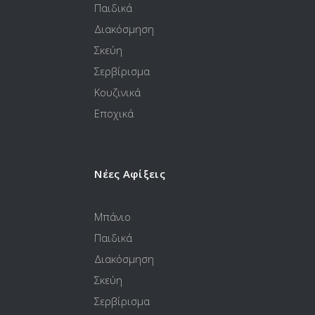
Παιδικά
Διακόσμηση
Σκεύη
Σερβίρισμα
Κουζινικά
Εποχικά
Νέες Αφίξεις
Μπάνιο
Παιδικά
Διακόσμηση
Σκεύη
Σερβίρισμα