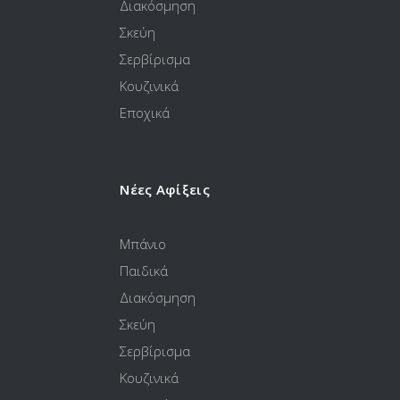
Διακόσμηση
Σκεύη
Σερβίρισμα
Κουζινικά
Εποχικά
Νέες Αφίξεις
Μπάνιο
Παιδικά
Διακόσμηση
Σκεύη
Σερβίρισμα
Κουζινικά