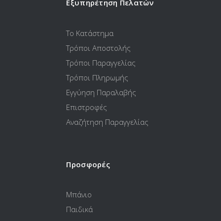
Εξυπηρέτηση Πελατών
Το Κατάστημα
Τρόποι Αποστολής
Τρόποι Παραγγελίας
Τρόποι Πληρωμής
Εγγύηση Παραλαβής
Επιστροφές
Αναζήτηση Παραγγελίας
Προσφορές
Μπάνιο
Παιδικά