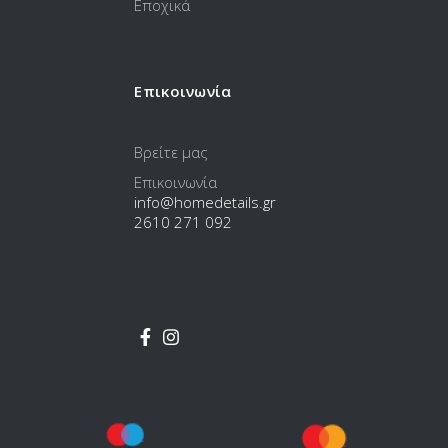
Εποχικά
Επικοινωνία
Βρείτε μας
Επικοινωνία
info@homedetails.gr
2610 271 092