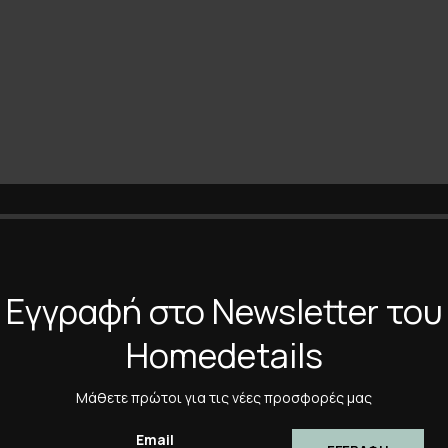
Εγγραφή στο Newsletter του
Homedetails
Μάθετε πρώτοι για τις νέες προσφορές μας
Email