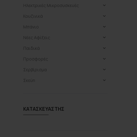
Ηλεκτρικές Μικροσυσκευές
Κουζινικά
Μπάνιο
Νέες Αφίξεις
Παιδικά
Προσφορές
Σερβίρισμα
Σκεύη
ΚΑΤΑΣΚΕΥΑΣΤΉΣ