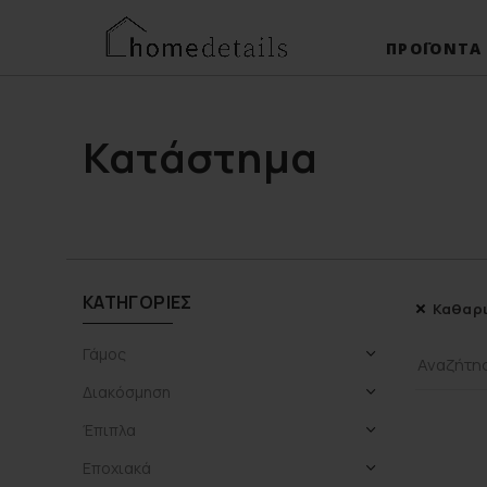
ΠΡΟΪΌΝΤΑ
Κατάστημα
ΚΑΤΗΓΟΡΊΕΣ
Καθαρι
Γάμος
Διακόσμηση
Έπιπλα
Εποχιακά