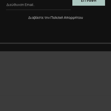
Διαβάστε την
Πολιτκή Απορρήτου